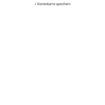
» Visitenkarte speichern